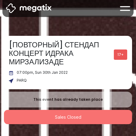
[ПОВТОРНЫЙ] СТЕНДАП
КОНЦЕРТ ИДРАКА
17+
МИРЗАЛИЗАДЕ
07:00pm, Sun 30th Jan 2022
PARQ
This event has already taken place
Sales Closed