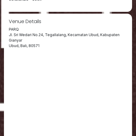
Venue Details
PARQ
Jl. Sri Wedari No.24, Tegallalang, Kecamatan Ubud, Kabupaten
Gianyar
Ubud, Bali, 80571