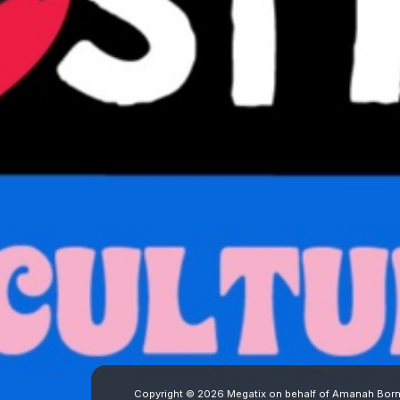
Copyright © 2026 Megatix on behalf of Amanah Borne